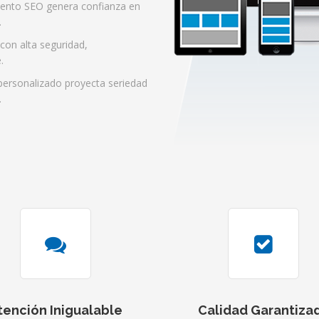
ento SEO genera confianza en
.
con alta seguridad,
.
ersonalizado proyecta seriedad
.
tención Inigualable
Calidad Garantiza