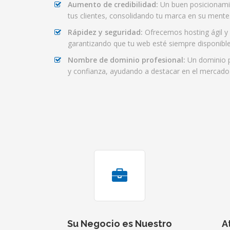
Aumento de credibilidad:
Un buen posicionami
tus clientes, consolidando tu marca en su mente
Rápidez y seguridad:
Ofrecemos hosting ágil y 
garantizando que tu web esté siempre disponible
Nombre de dominio profesional:
Un dominio p
y confianza, ayudando a destacar en el mercado
Su Negocio es Nuestro
A