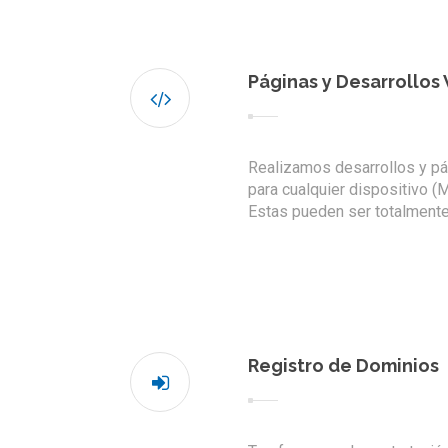
Páginas y Desarrollos
Realizamos desarrollos y p
para cualquier dispositivo (M
Estas pueden ser totalment
Registro de Dominios