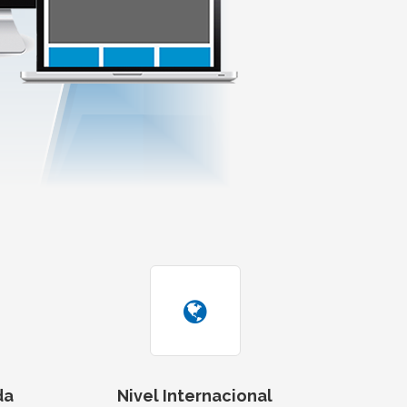
da
Nivel Internacional