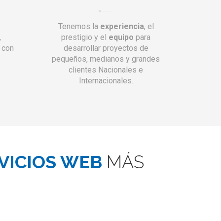
Tenemos la
experiencia
, el
,
prestigio y el
equipo
para
 con
desarrollar proyectos de
pequeños, medianos y grandes
clientes Nacionales e
Internacionales.
VICIOS WEB
MÁS